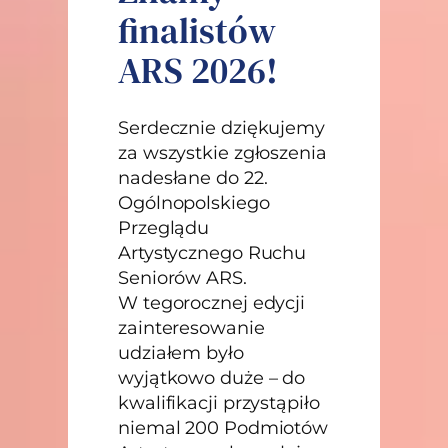
finalistów
ARS 2026!
Serdecznie dziękujemy
za wszystkie zgłoszenia
nadesłane do 22.
Ogólnopolskiego
Przeglądu
Artystycznego Ruchu
Seniorów ARS.
W tegorocznej edycji
zainteresowanie
udziałem było
wyjątkowo duże – do
kwalifikacji przystąpiło
niemal 200 Podmiotów