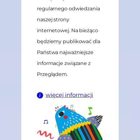
regularnego odwiedzania
naszej strony
internetowej. Na bieżąco
będziemy publikować dla
Państwa najważniejsze
informacje związane z
Przeglądem.
więcej informacji