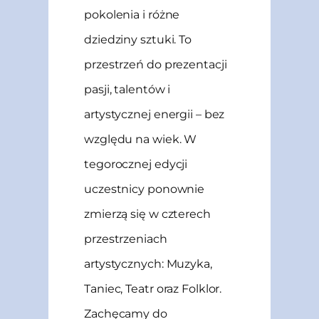
pokolenia i różne
dziedziny sztuki. To
przestrzeń do prezentacji
pasji, talentów i
artystycznej energii – bez
względu na wiek. W
tegorocznej edycji
uczestnicy ponownie
zmierzą się w czterech
przestrzeniach
artystycznych: Muzyka,
Taniec, Teatr oraz Folklor.
Zachęcamy do