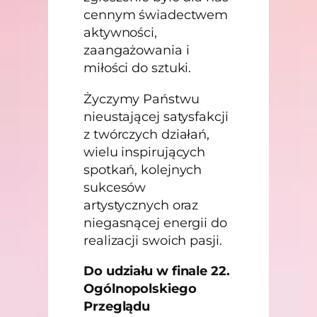
cennym świadectwem
aktywności,
zaangażowania i
miłości do sztuki.
Życzymy Państwu
nieustającej satysfakcji
z twórczych działań,
wielu inspirujących
spotkań, kolejnych
sukcesów
artystycznych oraz
niegasnącej energii do
realizacji swoich pasji.
Do udziału w finale 22.
Ogólnopolskiego
Przeglądu