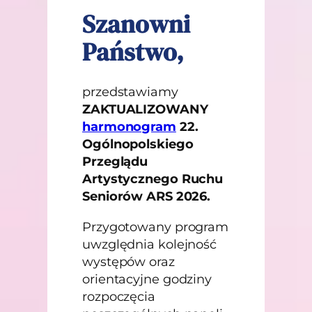
Szanowni
Państwo,
przedstawiamy
ZAKTUALIZOWANY
harmonogram
22.
Ogólnopolskiego
Przeglądu
Artystycznego Ruchu
Seniorów ARS 2026.
Przygotowany program
uwzględnia kolejność
występów oraz
orientacyjne godziny
rozpoczęcia